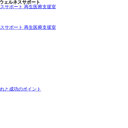
会社ウェルネスサポート
れと成功のポイント