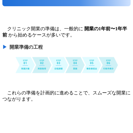
クリニック開業の準備は、一般的に
開業の1年前〜1年半
前
から始めるケースが多いです。
開業準備の工程
これらの準備を計画的に進めることで、スムーズな開業に
つながります。