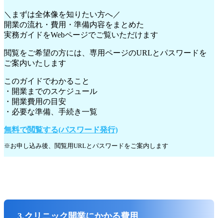
＼まずは全体像を知りたい方へ／
開業の流れ・費用・準備内容をまとめた
実務ガイドをWebページでご覧いただけます
閲覧をご希望の方には、専用ページのURLとパスワードを
ご案内いたします
このガイドでわかること
・開業までのスケジュール
・開業費用の目安
・必要な準備、手続き一覧
無料で閲覧する(パスワード発行)
※お申し込み後、閲覧用URLとパスワードをご案内します
3.クリニック開業にかかる費用