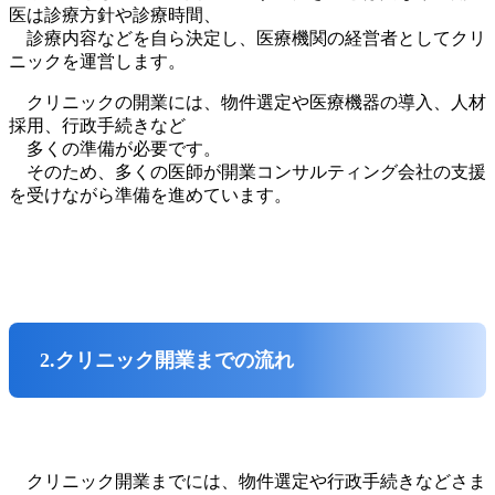
医は診療方針や診療時間、
診療内容などを自ら決定し、医療機関の経営者としてクリ
ニックを運営します。
クリニックの開業には、物件選定や医療機器の導入、人材
採用、行政手続きなど
多くの準備が必要です。
そのため、多くの医師が開業コンサルティング会社の支援
を受けながら準備を進めています。
2.クリニック開業までの流れ
クリニック開業までには、物件選定や行政手続きなどさま