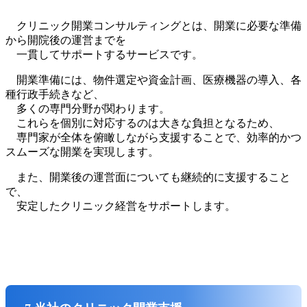
クリニック開業コンサルティングとは、開業に必要な準備
から開院後の運営までを
一貫してサポートするサービスです。
開業準備には、物件選定や資金計画、医療機器の導入、各
種行政手続きなど、
多くの専門分野が関わります。
これらを個別に対応するのは大きな負担となるため、
専門家が全体を俯瞰しながら支援することで、効率的かつ
スムーズな開業を実現します。
また、開業後の運営面についても継続的に支援すること
で、
安定したクリニック経営をサポートします。