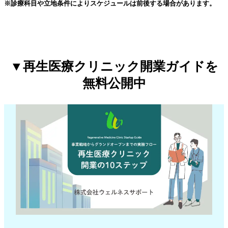
※診療科目や立地条件によりスケジュールは前後する場合があります。
▼再生医療クリニック開業ガイドを
無料公開中