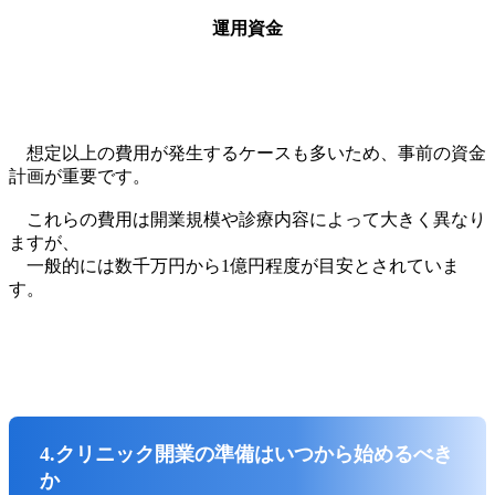
運用資金
想定以上の費用が発生するケースも多いため、事前の資金
計画が重要です。
これらの費用は開業規模や診療内容によって大きく異なり
ますが、
一般的には数千万円から1億円程度が目安とされていま
す。
4.クリニック開業の準備はいつから始めるべき
か