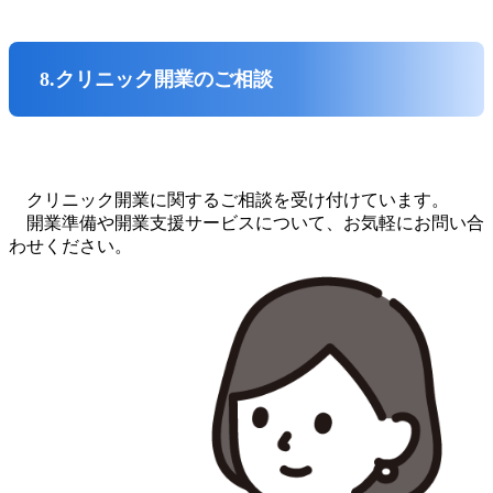
8.クリニック開業のご相談
クリニック開業に関するご相談を受け付けています。
開業準備や開業支援サービスについて、お気軽にお問い合
わせください。