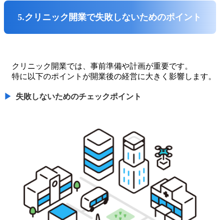
5.クリニック開業で失敗しないためのポイント
クリニック開業では、事前準備や計画が重要です。
特に以下のポイントが開業後の経営に大きく影響します。
失敗しないためのチェックポイント