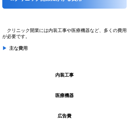
クリニック開業には内装工事や医療機器など、多くの費用
が必要です。
主な費用
内装工事
医療機器
広告費