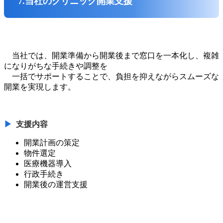
7.当社のクリニック開業支援
当社では、開業準備から開業後まで窓口を一本化し、複雑
になりがちな手続きや調整を
一括でサポートすることで、負担を抑えながらスムーズな
開業を実現します。
支援内容
開業計画の策定
物件選定
医療機器導入
行政手続き
開業後の運営支援