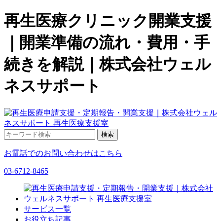
再生医療クリニック開業支援
｜開業準備の流れ・費用・手
続きを解説｜株式会社ウェル
ネスサポート
お電話でのお問い合わせはこちら
03-6712-8465
サービス一覧
お役立ち記事