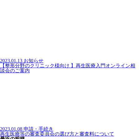
2023.01.13
お知らせ
【整形分野のクリニック様向け 】再生医療入門オンライン相
談会のご案内
2023.01.08
申請・手続き
再生医療等の審査委員会の選び方と審査料について
最近の投稿