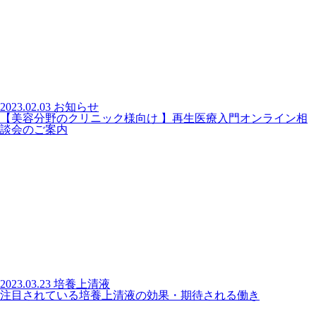
2023.02.03
お知らせ
【美容分野のクリニック様向け 】再生医療入門オンライン相
談会のご案内
2023.03.23
培養上清液
注目されている培養上清液の効果・期待される働き