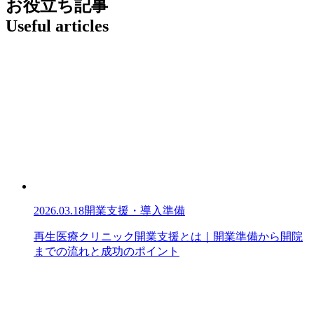
お役立ち記事
Useful articles
2026.03.18
開業支援・導入準備
再生医療クリニック開業支援とは｜開業準備から開院
までの流れと成功のポイント