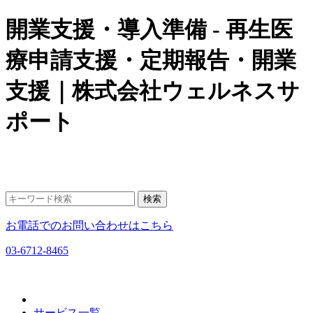
開業支援・導入準備 - 再生医
療申請支援・定期報告・開業
支援｜株式会社ウェルネスサ
ポート
お電話でのお問い合わせはこちら
03-6712-8465
サービス一覧