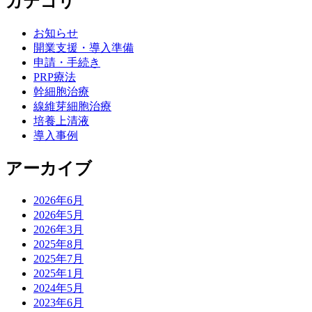
カテゴリ
お知らせ
開業支援・導入準備
申請・手続き
PRP療法
幹細胞治療
線維芽細胞治療
培養上清液
導入事例
アーカイブ
2026年6月
2026年5月
2026年3月
2025年8月
2025年7月
2025年1月
2024年5月
2023年6月