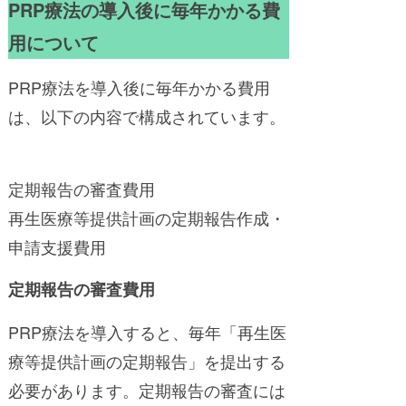
PRP療法の導入後に毎年かかる費
用について
PRP療法を導入後に毎年かかる費用
は、以下の内容で構成されています。
定期報告の審査費用
再生医療等提供計画の定期報告作成・
申請支援費用
定期報告の審査費用
PRP療法を導入すると、毎年「再生医
療等提供計画の定期報告」を提出する
必要があります。定期報告の審査には