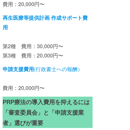
費用：20,000円〜
再生医療等提供計画 作成サポート費
用
第2種 費用：30,000円〜
第3種 費用：20,000円〜
(行政書士への報酬）
申請支援費用
費用：20,000円〜
PRP療法の導入費用を抑えるには
「審査委員会」と「申請支援業
者」選びが重要