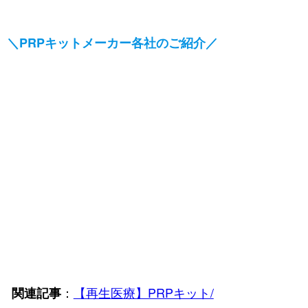
＼PRPキットメーカー各社のご紹介／
：
【再生医療】PRPキット/
関連記事