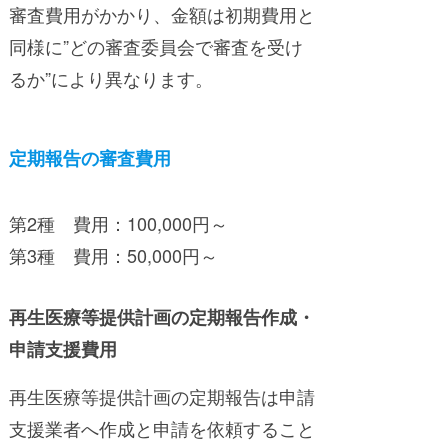
審査費用がかかり、金額は初期費用と
同様に”どの審査委員会で審査を受け
るか”により異なります。
定期報告の審査費用
第2種 費用：100,000円～
第3種 費用：50,000円～
再生医療等提供計画の定期報告作成・
申請支援費用
再生医療等提供計画の定期報告は申請
支援業者へ作成と申請を依頼すること