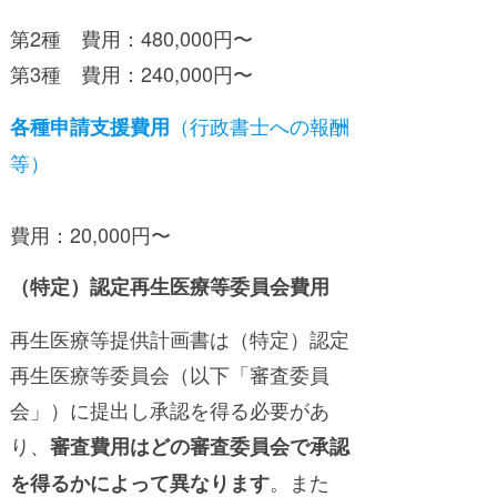
第2種 費用：480,000円〜
第3種 費用：240,000円〜
（行政書士への報酬
各種申請支援費用
等）
費用：20,000円〜
（特定）認定再生医療等委員会費用
再生医療等提供計画書は（特定）認定
再生医療等委員会（以下「審査委員
会」）に提出し承認を得る必要があ
り、
審査費用はどの審査委員会で承認
。また
を得るかによって異なります