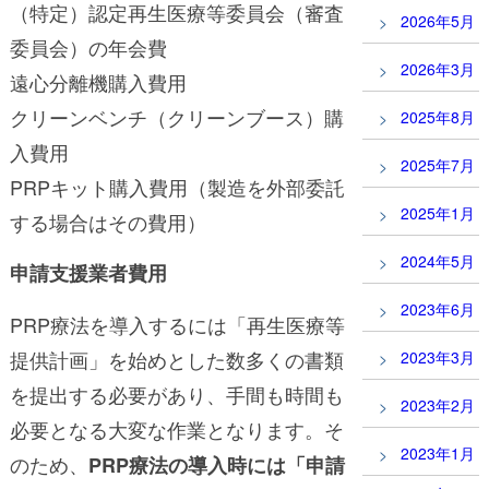
（特定）認定再生医療等委員会（審査
2026年5月
委員会）の年会費
2026年3月
遠心分離機購入費用
クリーンベンチ（クリーンブース）購
2025年8月
入費用
2025年7月
PRPキット購入費用（製造を外部委託
2025年1月
する場合はその費用）
2024年5月
申請支援業者費用
2023年6月
PRP療法を導入するには「再生医療等
提供計画」を始めとした数多くの書類
2023年3月
を提出する必要があり、手間も時間も
2023年2月
必要となる大変な作業となります。そ
2023年1月
のため、
PRP療法の導入時には「申請