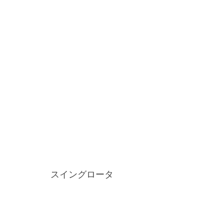
スイングロータ