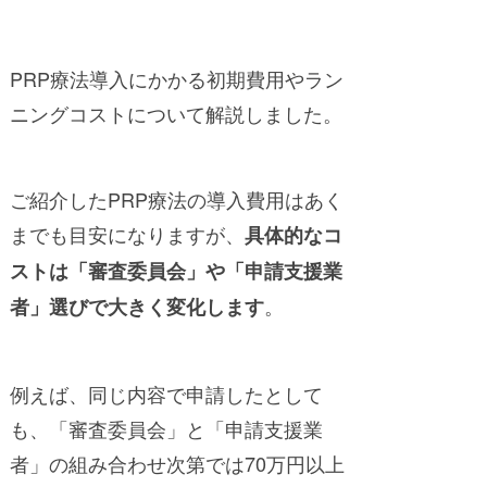
PRP療法導入にかかる初期費用やラン
ニングコストについて解説しました。
ご紹介したPRP療法の導入費用はあく
までも目安になりますが、
具体的なコ
ストは「審査委員会」や「申請支援業
。
者」選びで大きく変化します
例えば、同じ内容で申請したとして
も、「審査委員会」と「申請支援業
者」の組み合わせ次第では70万円以上