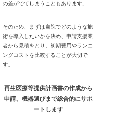
の差がでてしまうこともあります。
そのため、まずは自院でどのような施
術を導入したいかを決め、申請支援業
者から見積をとり、初期費用やランニ
ングコストを比較することが大切で
す。
再生医療等提供計画書の作成から
申請、機器選びまで総合的にサポ
ートします