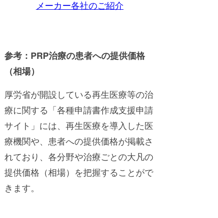
メーカー各社のご紹介
参考：PRP治療の患者への提供価格
（相場）
厚労省が開設している再生医療等の治
療に関する「各種申請書作成支援申請
サイト」には、再生医療を導入した医
療機関や、患者への提供価格が掲載さ
れており、各分野や治療ごとの大凡の
提供価格（相場）を把握することがで
きます。