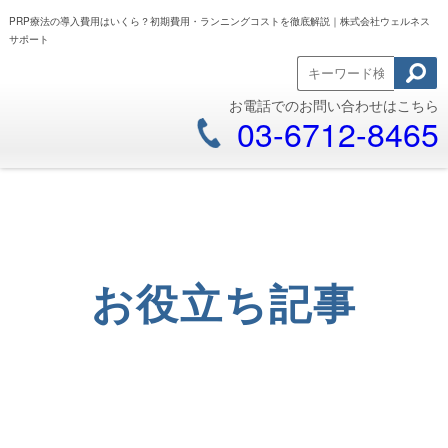
PRP療法の導入費用はいくら？初期費用・ランニングコストを徹底解説｜株式会社ウェルネス
サポート
お電話でのお問い合わせはこちら
03-6712-8465
お役立ち記事