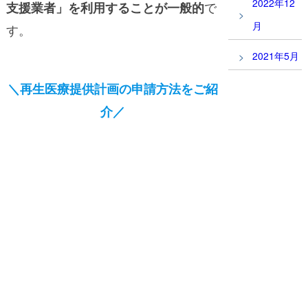
2022年12
で
支援業者」を利用することが一般的
月
す。
2021年5月
＼再生医療提供計画の申請方法をご紹
介／