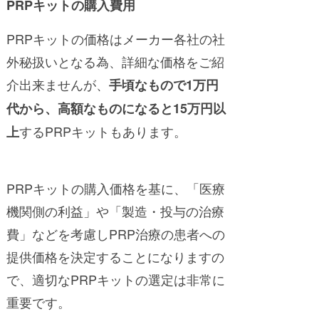
PRPキットの購入費用
PRPキットの価格はメーカー各社の社
外秘扱いとなる為、詳細な価格をご紹
介出来ませんが、
手頃なもので1万円
代から、高額な
ものになると15万円以
するPRPキットもあります。
上
PRPキットの購入価格を基に、「医療
機関側の利益」や「製造・投与の治療
費」などを考慮しPRP治療の患者への
提供価格を決定することになりますの
で、適切なPRPキットの選定は非常に
重要です。