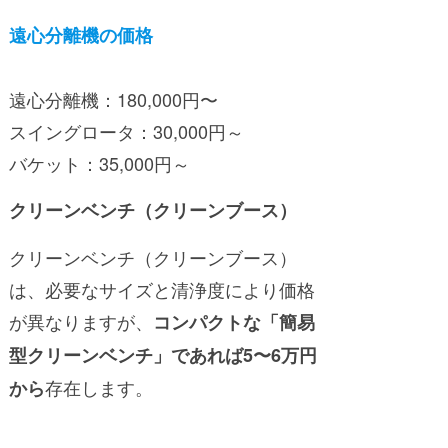
遠心分離機の価格
遠心分離機：180,000円〜
スイングロータ：30,000円～
バケット：35,000円～
クリーンベンチ（クリーンブース）
クリーンベンチ（クリーンブース）
は、必要なサイズと清浄度により価格
が異なりますが、
コンパクトな「簡易
型クリーンベンチ」であれば5〜6万円
存在します。
から