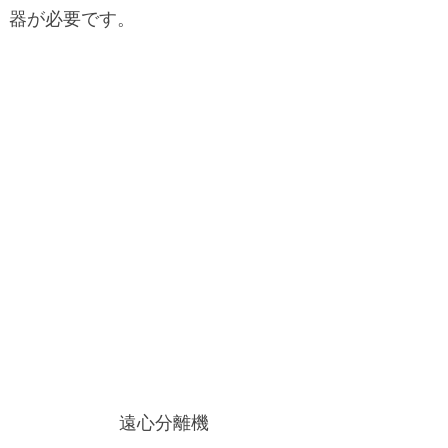
器が必要です。
遠心分離機