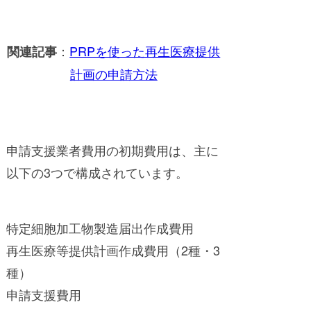
：
PRPを使った再生医療提供
関連記事
計画の申請方法
申請支援業者費用の初期費用は、主に
以下の3つで構成されています。
特定細胞加工物製造届出作成費用
再生医療等提供計画作成費用（2種・3
種）
申請支援費用