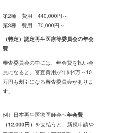
第2種 費用：440,000円～
第3種 費用：70,000円～
（特定）認定再生医療等委員会の年会
費
審査委員会の中には、年会費を払い会
員になると、審査費用が年間4万～10
万円も割引になる審査委員会がありま
す。
例）日本再生医療医師会へ
年会費
を支払うと、新規申請や
（12,000円）