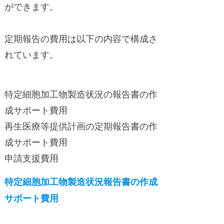
ができます。
定期報告の費用は以下の内容で構成さ
れています。
特定細胞加工物製造状況の報告書の作
成サポート費用
再生医療等提供計画の定期報告書の作
成サポート費用
申請支援費用
特定細胞加工物製造状況報告書の作成
サポート費用