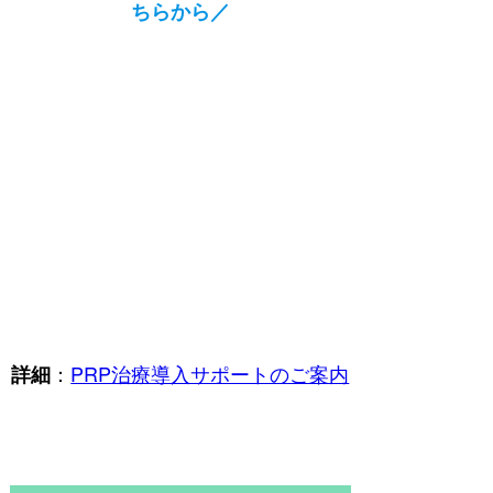
ちらから／
：
PRP治療導入サポートのご案内
詳細