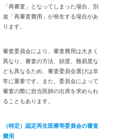
「再審査」となってしまった場合、別
途「再審査費用」が発生する場合があ
ります。
審査委員会により、審査費用は大きく
異なり、審査の方法、頻度、難易度な
ども異なるため、審査委員会選びは非
常に重要です。また、委員会によって
審査の際に担当医師の出席を求められ
ることもあります。
（特定）認定再生医療等委員会の審査
費用